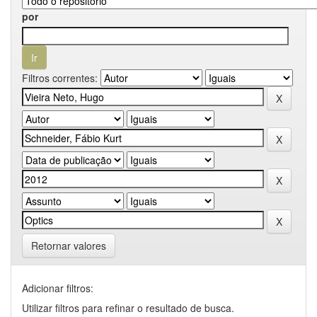
por
Filtros correntes:
Retornar valores
Adicionar filtros:
Utilizar filtros para refinar o resultado de busca.