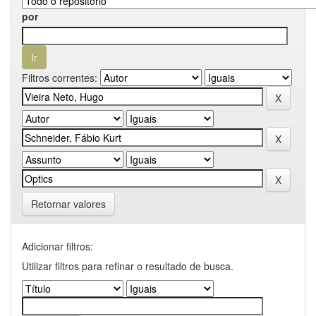
por
Filtros correntes:
Retornar valores
Adicionar filtros:
Utilizar filtros para refinar o resultado de busca.