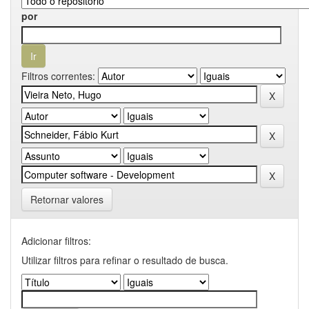
por
Filtros correntes:
Retornar valores
Adicionar filtros:
Utilizar filtros para refinar o resultado de busca.