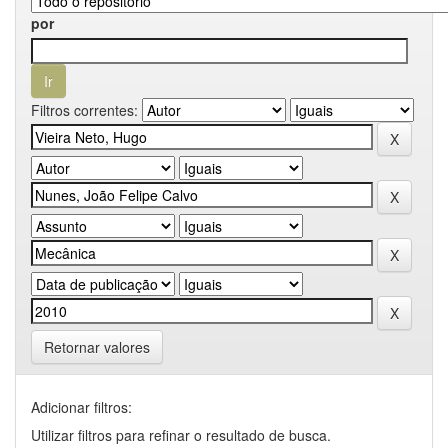
por
Filtros correntes:
Retornar valores
Adicionar filtros:
Utilizar filtros para refinar o resultado de busca.