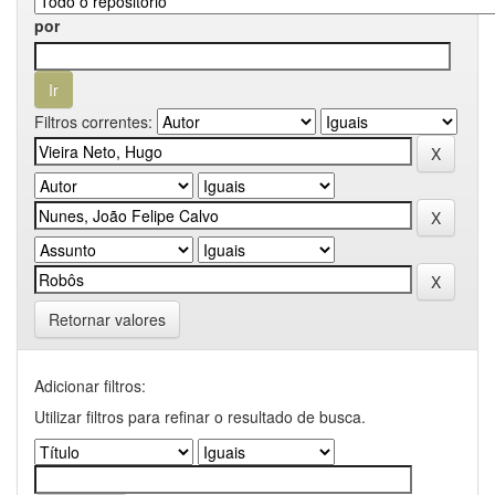
por
Filtros correntes:
Retornar valores
Adicionar filtros:
Utilizar filtros para refinar o resultado de busca.