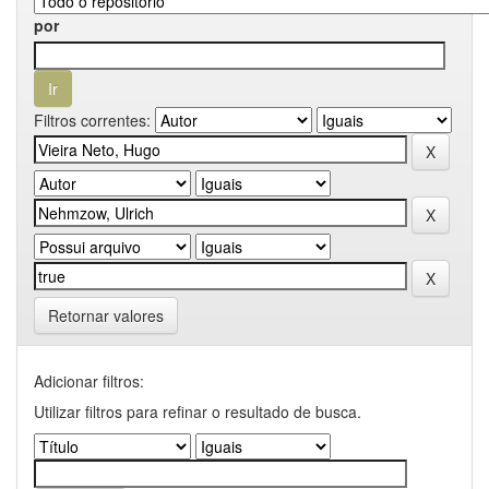
por
Filtros correntes:
Retornar valores
Adicionar filtros:
Utilizar filtros para refinar o resultado de busca.