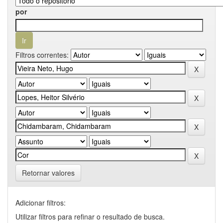
por
Filtros correntes:
Retornar valores
Adicionar filtros:
Utilizar filtros para refinar o resultado de busca.