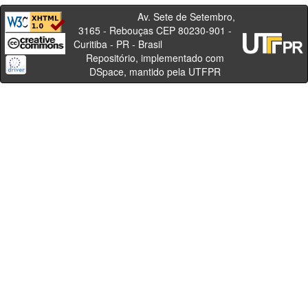
Av. Sete de Setembro,
3165 - Rebouças CEP 80230-901 -
Curitiba - PR - Brasil
Repositório, implementado com
DSpace, mantido pela UTFPR