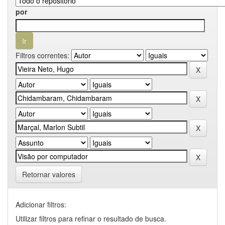
por
Filtros correntes:
Retornar valores
Adicionar filtros:
Utilizar filtros para refinar o resultado de busca.