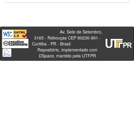
Av. Sete de Setembro,
3165 - Rebouças CEP 80230-901 -
Curitiba - PR - Brasil
Repositório, implementado com
DSpace, mantido pela UTFPR