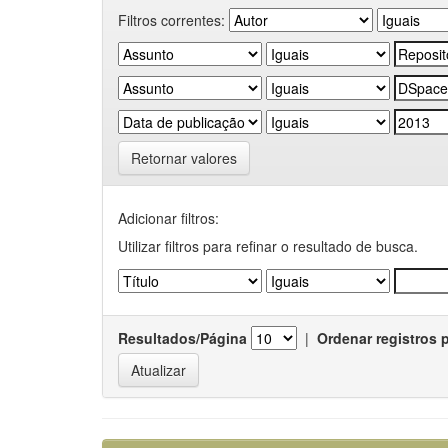
Filtros correntes:
Retornar valores
Adicionar filtros:
Utilizar filtros para refinar o resultado de busca.
Resultados/Página
|
Ordenar registros 