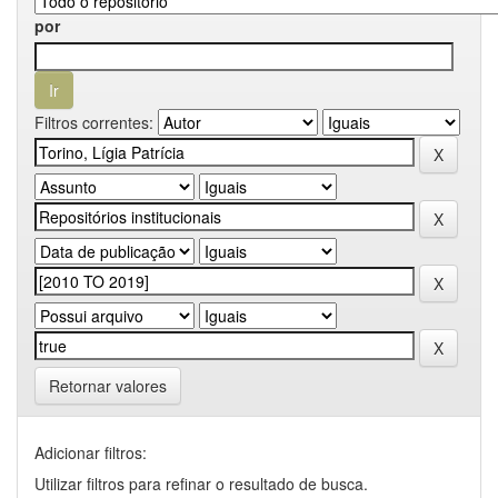
por
Filtros correntes:
Retornar valores
Adicionar filtros:
Utilizar filtros para refinar o resultado de busca.