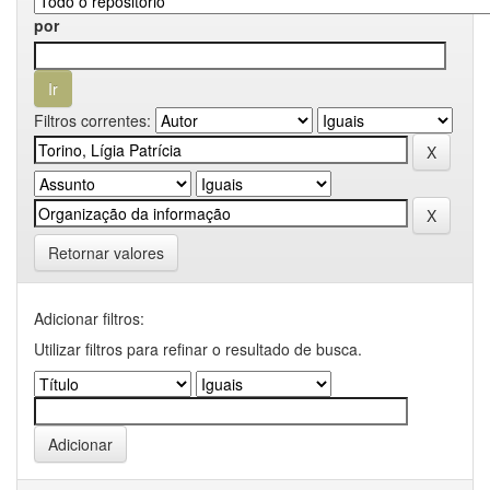
por
Filtros correntes:
Retornar valores
Adicionar filtros:
Utilizar filtros para refinar o resultado de busca.