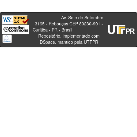
Av. Sete de Setembro,
3165 - Rebouças CEP 80230-901 -
Curitiba - PR - Brasil
Repositório, implementado com
DSpace, mantido pela UTFPR