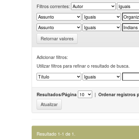
Filtros correntes:
Retornar valores
Adicionar filtros:
Utilizar filtros para refinar o resultado de busca.
Resultados/Página
|
Ordenar registros 
Resultado 1-1 de 1.