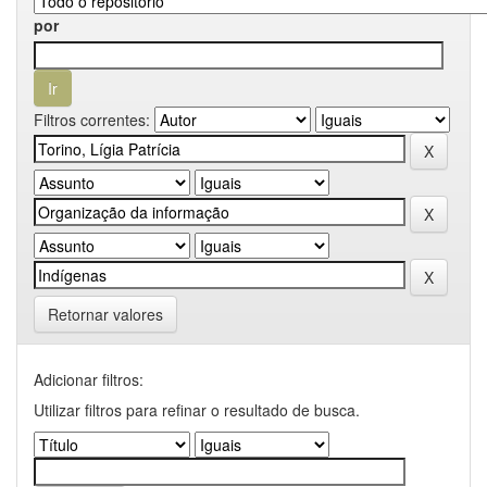
por
Filtros correntes:
Retornar valores
Adicionar filtros:
Utilizar filtros para refinar o resultado de busca.