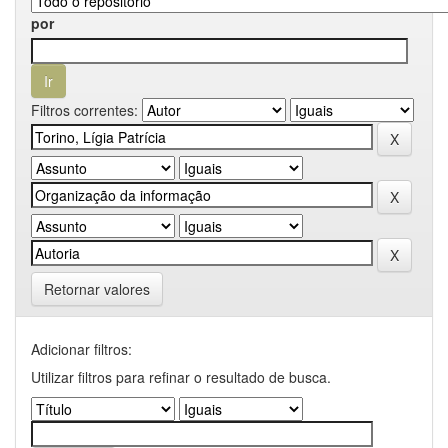
por
Filtros correntes:
Retornar valores
Adicionar filtros:
Utilizar filtros para refinar o resultado de busca.