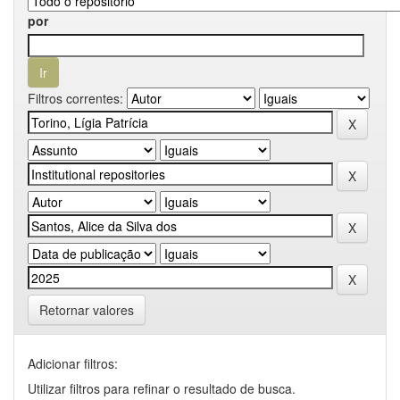
por
Filtros correntes:
Retornar valores
Adicionar filtros:
Utilizar filtros para refinar o resultado de busca.