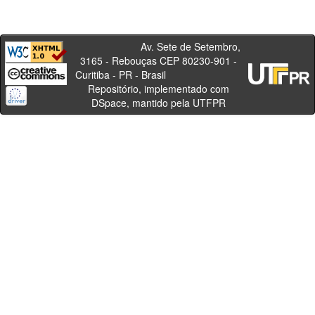
Av. Sete de Setembro,
3165 - Rebouças CEP 80230-901 -
Curitiba - PR - Brasil
Repositório, implementado com
DSpace, mantido pela UTFPR