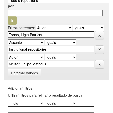
por
Filtros correntes:
Retornar valores
Adicionar filtros:
Utilizar filtros para refinar o resultado de busca.