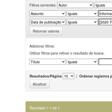
Filtros correntes:
Retornar valores
Adicionar filtros:
Utilizar filtros para refinar o resultado de busca.
Resultados/Página
|
Ordenar registros 
Resultado 1-1 de 1.