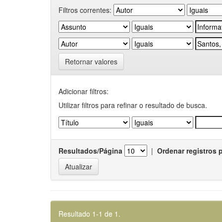
Filtros correntes:
Retornar valores
Adicionar filtros:
Utilizar filtros para refinar o resultado de busca.
Resultados/Página
|
Ordenar registros 
Resultado 1-1 de 1.