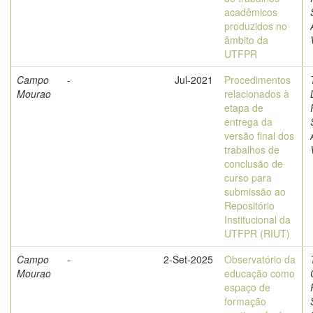
acadêmicos
produzidos no
âmbito da
UTFPR
Campo
-
Jul-2021
Procedimentos
Mourao
relacionados à
etapa de
entrega da
versão final dos
trabalhos de
conclusão de
curso para
submissão ao
Repositório
Institucional da
UTFPR (RIUT)
Campo
-
2-Set-2025
Observatório da
Mourao
educação como
espaço de
formação