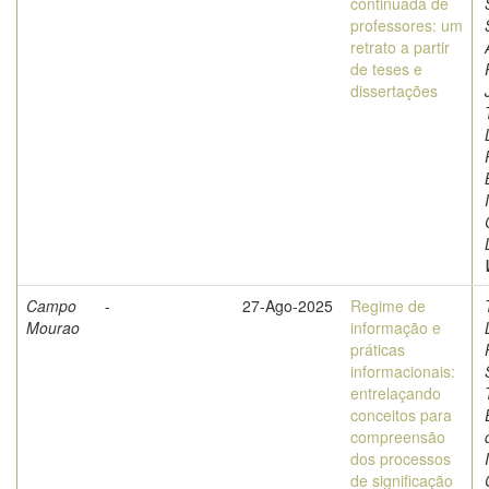
continuada de
professores: um
retrato a partir
de teses e
dissertações
Campo
-
27-Ago-2025
Regime de
Mourao
informação e
práticas
informacionais:
entrelaçando
conceitos para
compreensão
dos processos
de significação