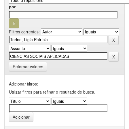
por
Filtros correntes:
Retornar valores
Adicionar filtros:
Utilizar filtros para refinar o resultado de busca.