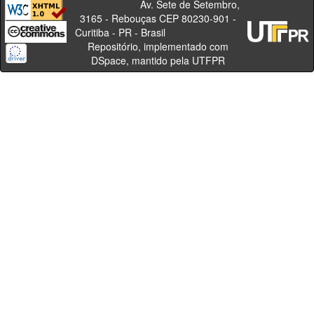
Av. Sete de Setembro,
3165 - Rebouças CEP 80230-901 -
Curitiba - PR - Brasil
Repositório, implementado com
DSpace, mantido pela UTFPR