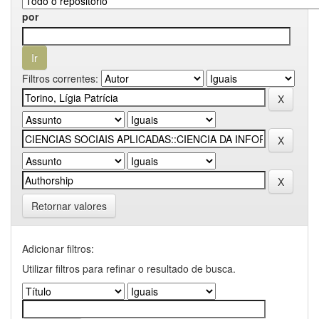
por
Filtros correntes:
Retornar valores
Adicionar filtros:
Utilizar filtros para refinar o resultado de busca.