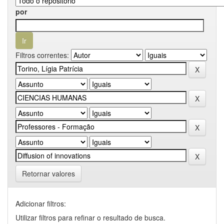
por
Filtros correntes:
Retornar valores
Adicionar filtros:
Utilizar filtros para refinar o resultado de busca.