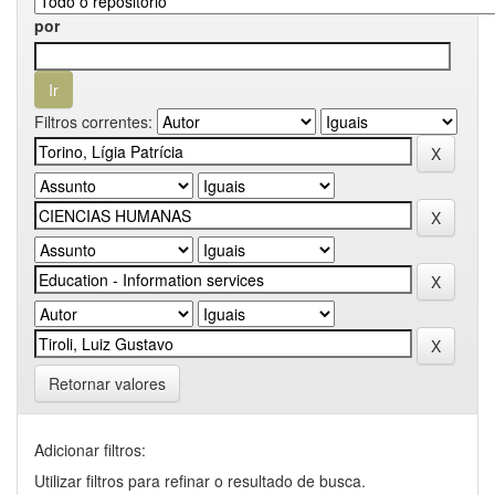
por
Filtros correntes:
Retornar valores
Adicionar filtros:
Utilizar filtros para refinar o resultado de busca.