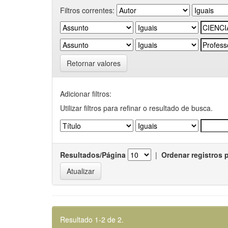
Filtros correntes:
Retornar valores
Adicionar filtros:
Utilizar filtros para refinar o resultado de busca.
Resultados/Página
|
Ordenar registros 
Resultado 1-2 de 2.