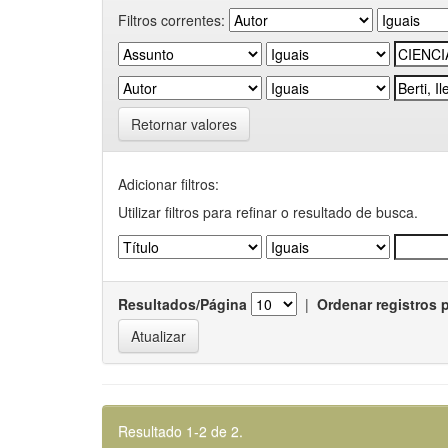
Filtros correntes:
Retornar valores
Adicionar filtros:
Utilizar filtros para refinar o resultado de busca.
Resultados/Página
|
Ordenar registros 
Resultado 1-2 de 2.