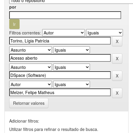
por
Filtros correntes:
Retornar valores
Adicionar filtros:
Utilizar filtros para refinar o resultado de busca.