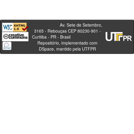
Av. Sete de Setembro,
3165 - Rebouças CEP 80230-901 -
Curitiba - PR - Brasil
Repositório, implementado com
DSpace, mantido pela UTFPR