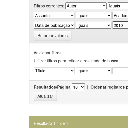
Filtros correntes:
Retornar valores
Adicionar filtros:
Utilizar filtros para refinar o resultado de busca.
Resultados/Página
|
Ordenar registros 
Resultado 1-1 de 1.