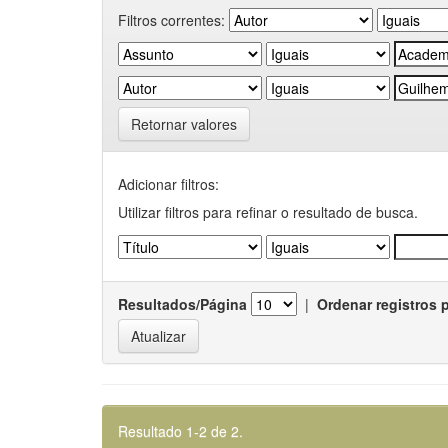
Filtros correntes:
Retornar valores
Adicionar filtros:
Utilizar filtros para refinar o resultado de busca.
Resultados/Página
|
Ordenar registros 
Resultado 1-2 de 2.