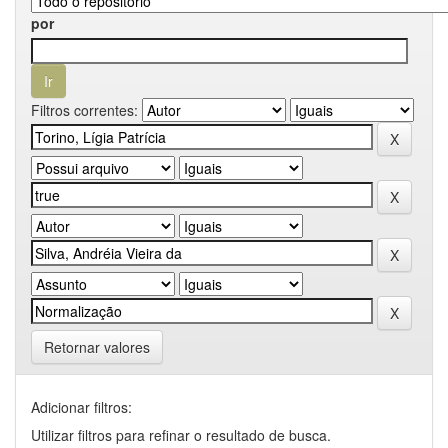
por
Filtros correntes:
Retornar valores
Adicionar filtros:
Utilizar filtros para refinar o resultado de busca.