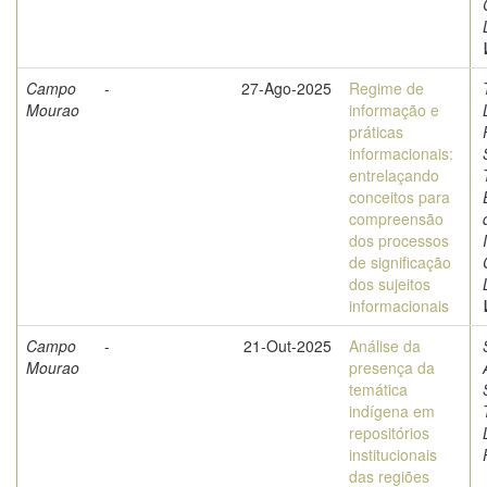
Campo
-
27-Ago-2025
Regime de
Mourao
informação e
práticas
informacionais:
entrelaçando
conceitos para
compreensão
dos processos
de significação
dos sujeitos
informacionais
Campo
-
21-Out-2025
Análise da
Mourao
presença da
temática
indígena em
repositórios
institucionais
das regiões