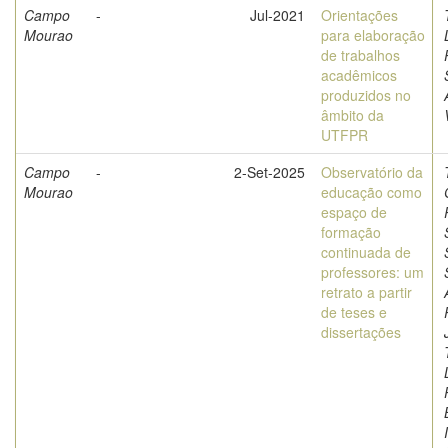
Campo
-
Jul-2021
Orientações
Mourao
para elaboração
de trabalhos
acadêmicos
produzidos no
âmbito da
UTFPR
Campo
-
2-Set-2025
Observatório da
Mourao
educação como
espaço de
formação
continuada de
professores: um
retrato a partir
de teses e
dissertações