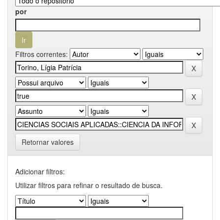
por
Filtros correntes:
Retornar valores
Adicionar filtros:
Utilizar filtros para refinar o resultado de busca.