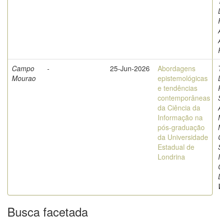
Campo
-
25-Jun-2026
Abordagens
Mourao
epistemológicas
e tendências
contemporâneas
da Ciência da
Informação na
pós-graduação
da Universidade
Estadual de
Londrina
Busca facetada