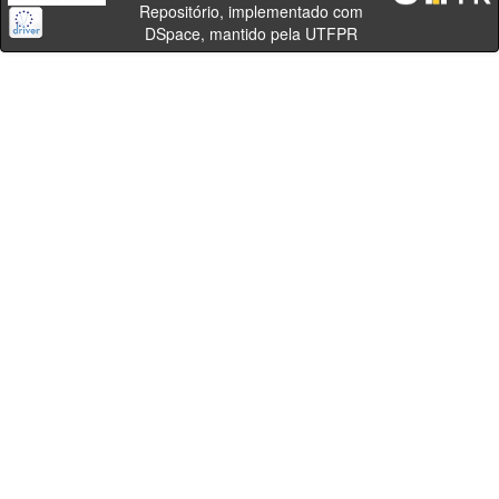
Repositório, implementado com
DSpace, mantido pela UTFPR