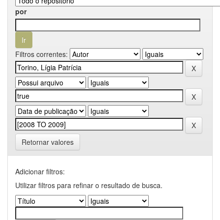
por
Filtros correntes:
Retornar valores
Adicionar filtros:
Utilizar filtros para refinar o resultado de busca.