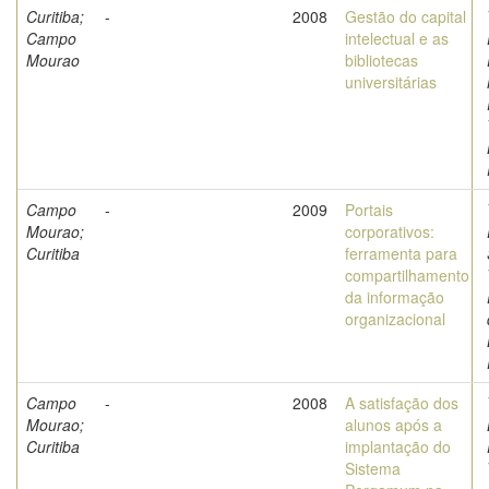
Curitiba;
-
2008
Gestão do capital
Campo
intelectual e as
Mourao
bibliotecas
universitárias
Campo
-
2009
Portais
Mourao;
corporativos:
Curitiba
ferramenta para
compartilhamento
da informação
organizacional
Campo
-
2008
A satisfação dos
Mourao;
alunos após a
Curitiba
implantação do
Sistema