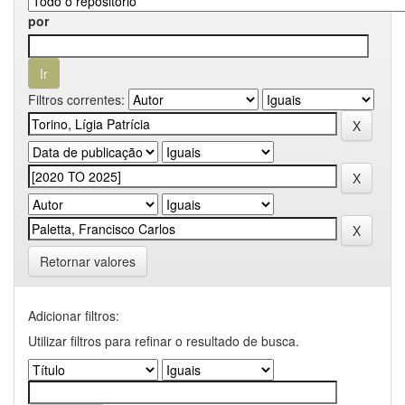
por
Filtros correntes:
Retornar valores
Adicionar filtros:
Utilizar filtros para refinar o resultado de busca.