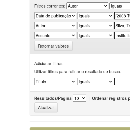
Filtros correntes:
Retornar valores
Adicionar filtros:
Utilizar filtros para refinar o resultado de busca.
Resultados/Página
|
Ordenar registros 