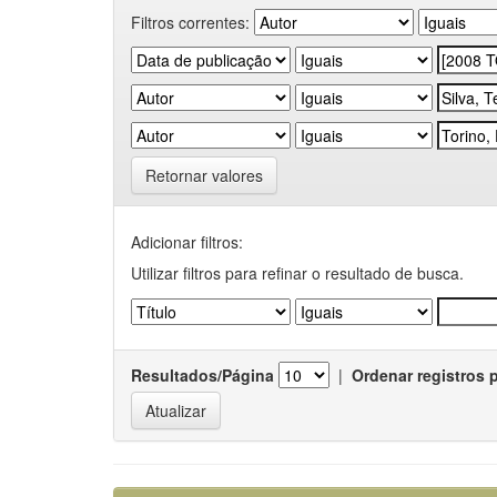
Filtros correntes:
Retornar valores
Adicionar filtros:
Utilizar filtros para refinar o resultado de busca.
Resultados/Página
|
Ordenar registros 