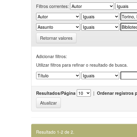
Filtros correntes:
Retornar valores
Adicionar filtros:
Utilizar filtros para refinar o resultado de busca.
Resultados/Página
|
Ordenar registros 
Resultado 1-2 de 2.