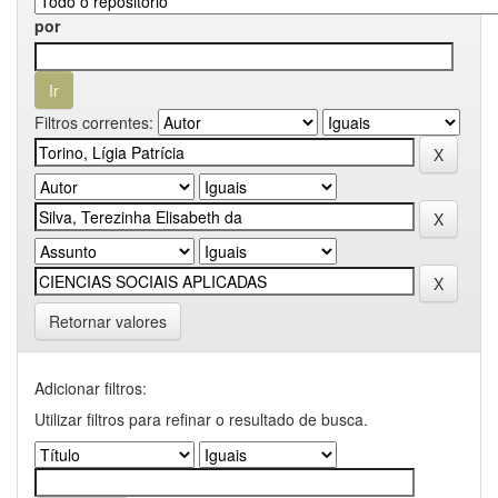
por
Filtros correntes:
Retornar valores
Adicionar filtros:
Utilizar filtros para refinar o resultado de busca.