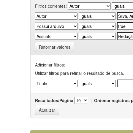
Filtros correntes:
Retornar valores
Adicionar filtros:
Utilizar filtros para refinar o resultado de busca.
Resultados/Página
|
Ordenar registros 