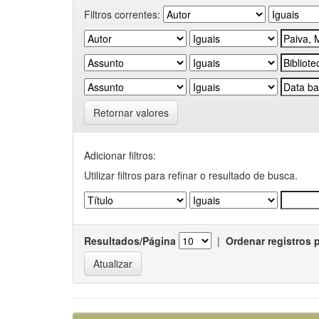
Filtros correntes:
Retornar valores
Adicionar filtros:
Utilizar filtros para refinar o resultado de busca.
Resultados/Página
|
Ordenar registros 