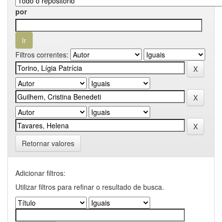
por
Filtros correntes:
Retornar valores
Adicionar filtros:
Utilizar filtros para refinar o resultado de busca.