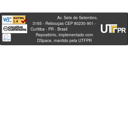
Av. Sete de Setembro,
3165 - Rebouças CEP 80230-901 -
Curitiba - PR - Brasil
Repositório, implementado com
DSpace, mantido pela UTFPR