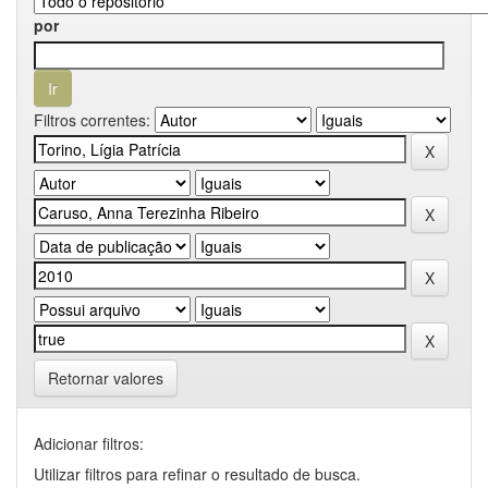
por
Filtros correntes:
Retornar valores
Adicionar filtros:
Utilizar filtros para refinar o resultado de busca.