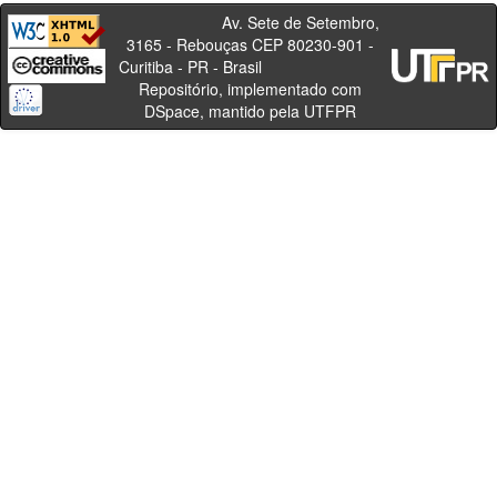
Av. Sete de Setembro,
3165 - Rebouças CEP 80230-901 -
Curitiba - PR - Brasil
Repositório, implementado com
DSpace, mantido pela UTFPR