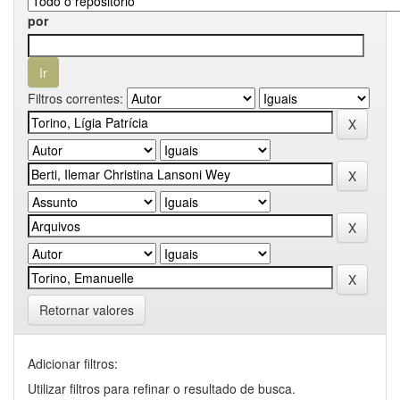
por
Filtros correntes:
Retornar valores
Adicionar filtros:
Utilizar filtros para refinar o resultado de busca.