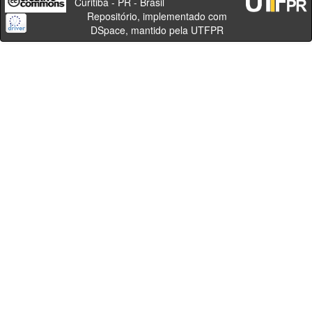
Curitiba - PR - Brasil
Repositório, implementado com
DSpace, mantido pela UTFPR