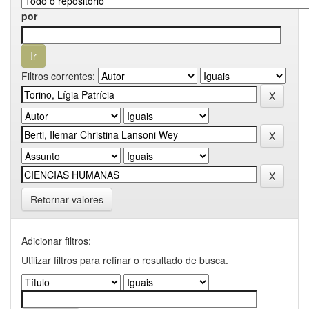
por
Filtros correntes:
Retornar valores
Adicionar filtros:
Utilizar filtros para refinar o resultado de busca.