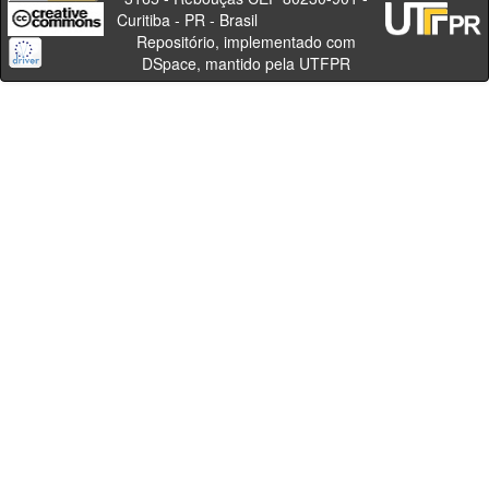
Curitiba - PR - Brasil
Repositório, implementado com
DSpace, mantido pela UTFPR