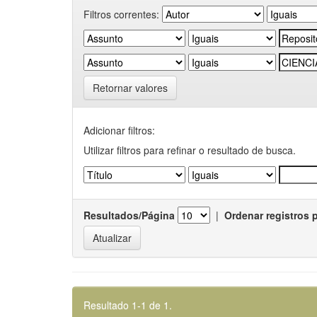
Filtros correntes:
Retornar valores
Adicionar filtros:
Utilizar filtros para refinar o resultado de busca.
Resultados/Página
|
Ordenar registros 
Resultado 1-1 de 1.