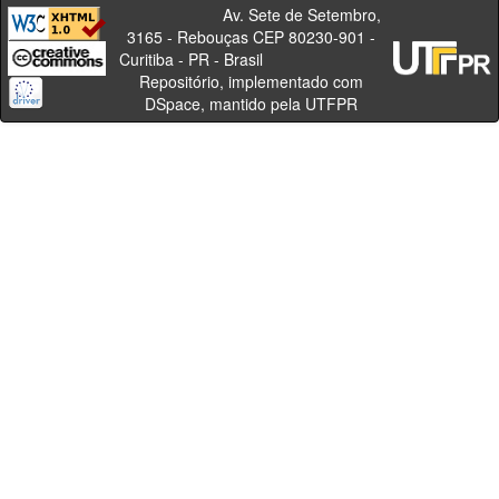
Av. Sete de Setembro,
3165 - Rebouças CEP 80230-901 -
Curitiba - PR - Brasil
Repositório, implementado com
DSpace, mantido pela UTFPR