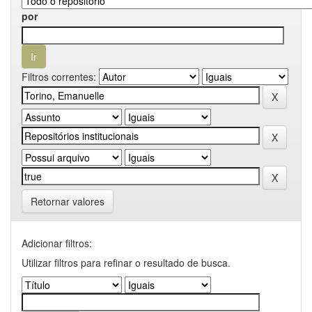
por
Filtros correntes:
Retornar valores
Adicionar filtros:
Utilizar filtros para refinar o resultado de busca.