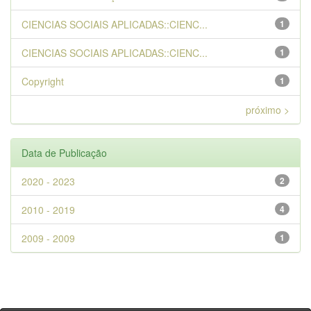
CIENCIAS SOCIAIS APLICADAS::CIENC...
1
CIENCIAS SOCIAIS APLICADAS::CIENC...
1
Copyright
1
próximo >
Data de Publicação
2020 - 2023
2
2010 - 2019
4
2009 - 2009
1