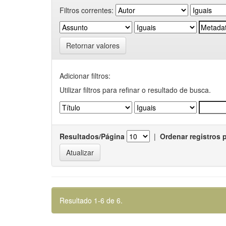
Filtros correntes:
Retornar valores
Adicionar filtros:
Utilizar filtros para refinar o resultado de busca.
Resultados/Página
|
Ordenar registros 
Resultado 1-6 de 6.