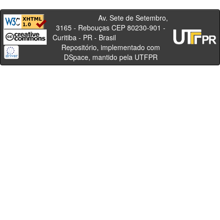
Av. Sete de Setembro,
3165 - Rebouças CEP 80230-901 -
Curitiba - PR - Brasil
Repositório, implementado com
DSpace, mantido pela UTFPR