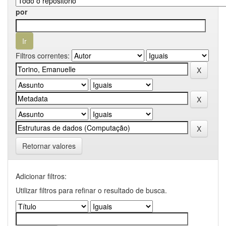
por
Filtros correntes:
Retornar valores
Adicionar filtros:
Utilizar filtros para refinar o resultado de busca.