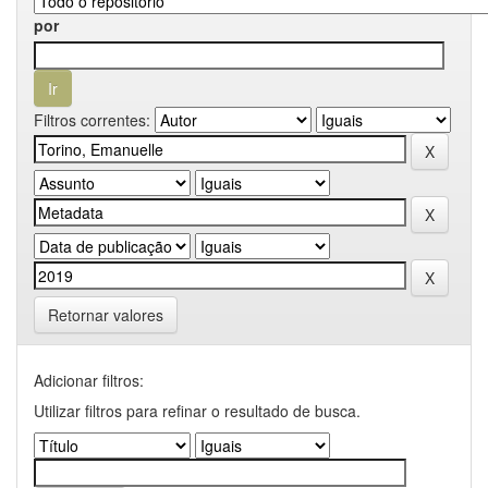
por
Filtros correntes:
Retornar valores
Adicionar filtros:
Utilizar filtros para refinar o resultado de busca.