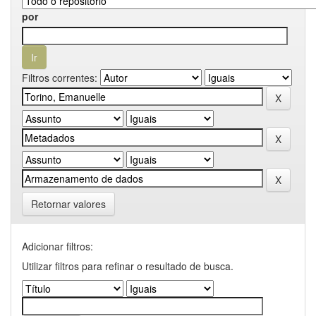
por
Filtros correntes:
Retornar valores
Adicionar filtros:
Utilizar filtros para refinar o resultado de busca.