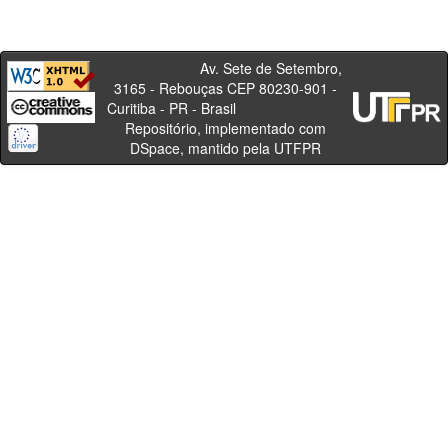
Av. Sete de Setembro,
3165 - Rebouças CEP 80230-901 -
Curitiba - PR - Brasil
Repositório, implementado com
DSpace, mantido pela UTFPR