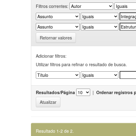
Filtros correntes:
Retornar valores
Adicionar filtros:
Utilizar filtros para refinar o resultado de busca.
Resultados/Página
|
Ordenar registros 
Resultado 1-2 de 2.