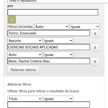
por
Filtros correntes:
Retornar valores
Adicionar filtros:
Utilizar filtros para refinar o resultado de busca.