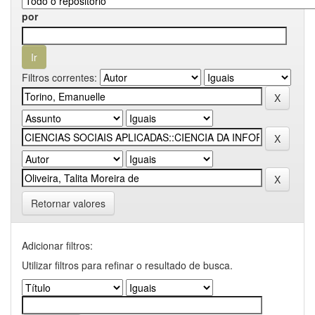
por
Filtros correntes:
Retornar valores
Adicionar filtros:
Utilizar filtros para refinar o resultado de busca.